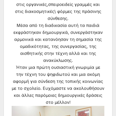
στις οργανικές,σπειροειδείς γραμμές και
στις διακοσμητικές\ φόρμες της πράσινης
σύνθεσης.
Μέσα από τη διαδικασία αυτή τα παιδιά
εκφράστηκαν δημιουργικά, συνεργάστηκαν
αρμονικά και κατανόησαν τη σημασία της
ομαδικότητας, της συνεργασίας, της
αισθητικής στην τέχνη αλλά και της
ανακύκλωσης.
Ήταν μια πρώτη ουσιαστική γνωριμία με
την τέχνη του ψηφιδωτού και μια ακόμη
αφορμή για σύνδεση της τοπικής κοινωνίας
με το σχολείο. Ευχόμαστε να ακολουθήσουν
και άλλες παρόμοιες δημιουργικές δράσεις
στο μέλλον!