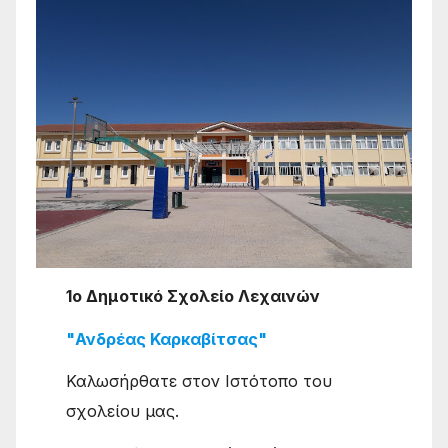
1ο Δημοτικό Σχολείο Λεχαινών
"Ανδρέας Καρκαβίτσας"
Καλωσήρθατε στον Ιστότοπο του
σχολείου μας.