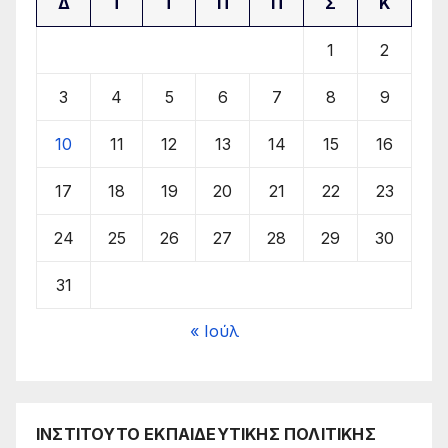
Δ
Τ
Τ
Π
Π
Σ
Κ
1
2
3
4
5
6
7
8
9
10
11
12
13
14
15
16
17
18
19
20
21
22
23
24
25
26
27
28
29
30
31
« Ιούλ
ΙΝΣΤΙΤΟΥΤΟ ΕΚΠΑΙΔΕΥΤΙΚΗΣ ΠΟΛΙΤΙΚΗΣ