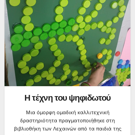
Η τέχνη του ψηφιδωτού
Μια όμορφη ομαδική καλλιτεχνική
δραστηριότητα πραγματοποιήθηκε στη
βιβλιοθήκη των Λεχαινών από τα παιδιά της