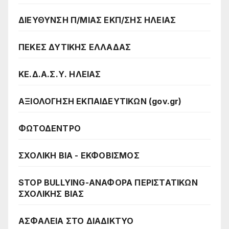
ΔΙΕΥΘΥΝΣΗ Π/ΜΙΑΣ ΕΚΠ/ΣΗΣ ΗΛΕΙΑΣ
ΠΕΚΕΣ ΔΥΤΙΚΗΣ ΕΛΛΑΔΑΣ
ΚΕ.Δ.Α.Σ.Υ. ΗΛΕΙΑΣ
ΑΞΙΟΛΟΓΗΣΗ ΕΚΠΑΙΔΕΥΤΙΚΩΝ (gov.gr)
ΦΩΤΟΔΕΝΤΡΟ
ΣΧΟΛΙΚΗ ΒΙΑ - ΕΚΦΟΒΙΣΜΟΣ
STOP BULLYING-ΑΝΑΦΟΡΑ ΠΕΡΙΣΤΑΤΙΚΩΝ
ΣΧΟΛΙΚΗΣ ΒΙΑΣ
ΑΣΦΑΛΕΙΑ ΣΤΟ ΔΙΑΔΙΚΤΥΟ