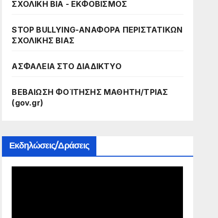
ΣΧΟΛΙΚΗ ΒΙΑ - ΕΚΦΟΒΙΣΜΟΣ
STOP BULLYING-ΑΝΑΦΟΡΑ ΠΕΡΙΣΤΑΤΙΚΩΝ
ΣΧΟΛΙΚΗΣ ΒΙΑΣ
ΑΣΦΑΛΕΙΑ ΣΤΟ ΔΙΑΔΙΚΤΥΟ
ΒΕΒΑΙΩΣΗ ΦΟΊΤΗΣΗΣ ΜΑΘΗΤΗ/ΤΡΙΑΣ
(gov.gr)
Εκδηλώσεις/Δράσεις