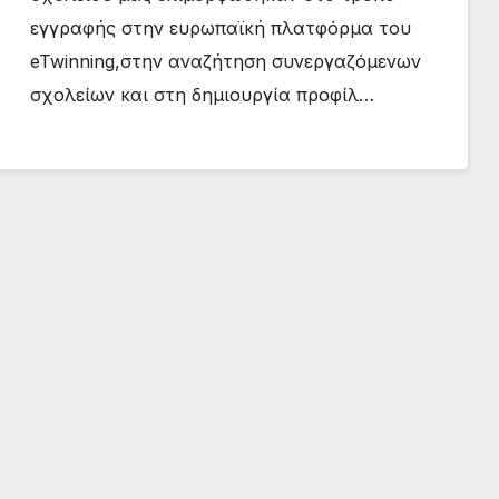
εγγραφής στην ευρωπαϊκή πλατφόρμα του
eTwinning,στην αναζήτηση συνεργαζόμενων
σχολείων και στη δημιουργία προφίλ…