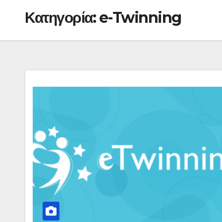
Κατηγορία:
e-Twinning