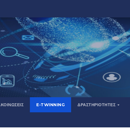
ΚΟΙΝΏΣΕΙΣ
E-TWINNING
ΔΡΑΣΤΗΡΙΌΤΗΤΕΣ