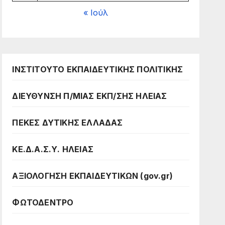
« Ιούλ
ΙΝΣΤΙΤΟΥΤΟ ΕΚΠΑΙΔΕΥΤΙΚΗΣ ΠΟΛΙΤΙΚΗΣ
ΔΙΕΥΘΥΝΣΗ Π/ΜΙΑΣ ΕΚΠ/ΣΗΣ ΗΛΕΙΑΣ
ΠΕΚΕΣ ΔΥΤΙΚΗΣ ΕΛΛΑΔΑΣ
ΚΕ.Δ.Α.Σ.Υ. ΗΛΕΙΑΣ
ΑΞΙΟΛΟΓΗΣΗ ΕΚΠΑΙΔΕΥΤΙΚΩΝ (gov.gr)
ΦΩΤΟΔΕΝΤΡΟ