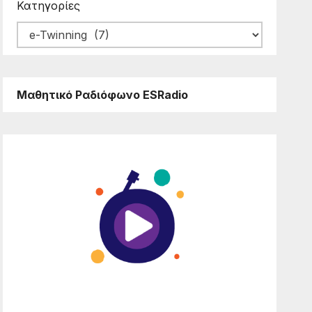
Κατηγορίες
Μαθητικό Ραδιόφωνο ESRadio