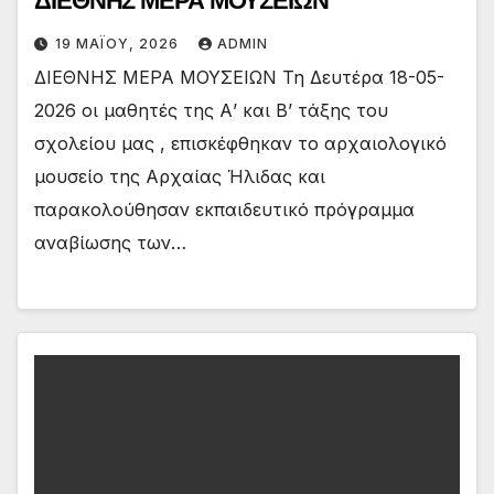
ΔΙΕΘΝΗΣ ΜΕΡΑ ΜΟΥΣΕΙΩΝ
19 ΜΑΪ́ΟΥ, 2026
ADMIN
ΔΙΕΘΝΗΣ ΜΕΡΑ ΜΟΥΣΕΙΩΝ Τη Δευτέρα 18-05-
2026 οι μαθητές της Α’ και Β’ τάξης του
σχολείου μας , επισκέφθηκαν το αρχαιολογικό
μουσείο της Αρχαίας Ήλιδας και
παρακολούθησαν εκπαιδευτικό πρόγραμμα
αναβίωσης των…