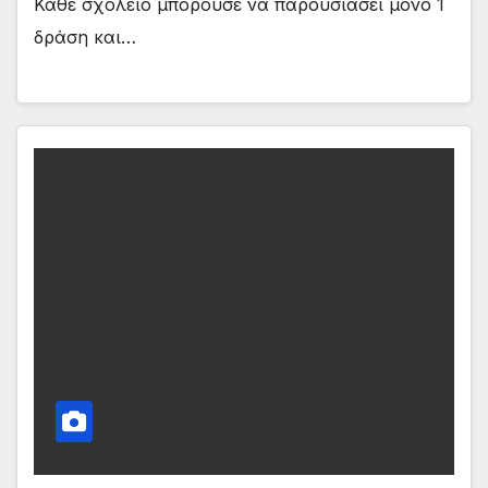
Κάθε σχολείο μπορούσε να παρουσιάσει μόνο 1
δράση και…