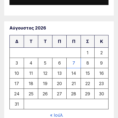
Αύγουστος 2026
Δ
Τ
Τ
Π
Π
Σ
Κ
1
2
3
4
5
6
7
8
9
10
11
12
13
14
15
16
17
18
19
20
21
22
23
24
25
26
27
28
29
30
31
« Ιούλ