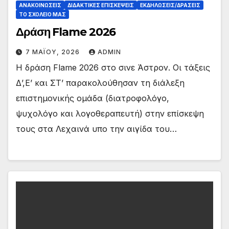
ΑΝΑΚΟΙΝΏΣΕΙΣ
ΔΙΔΑΚΤΙΚΈΣ ΕΠΙΣΚΈΨΕΙΣ
ΕΚΔΗΛΏΣΕΙΣ/ΔΡΆΣΕΙΣ
ΤΟ ΣΧΟΛΕΙΟ ΜΑΣ
Δράση Flame 2026
7 ΜΑΪ́ΟΥ, 2026
ADMIN
Η δράση Flame 2026 στο σινε Άστρον. Οι τάξεις
Δ’,Ε’ και ΣΤ’ παρακολούθησαν τη διάλεξη
επιστημονικής ομάδα (διατροφολόγο,
ψυχολόγο και λογοθεραπευτή) στην επίσκεψη
τους στα Λεχαινά υπο την αιγίδα του…