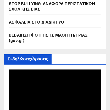
STOP BULLYING-ΑΝΑΦΟΡΑ ΠΕΡΙΣΤΑΤΙΚΩΝ
ΣΧΟΛΙΚΗΣ ΒΙΑΣ
ΑΣΦΑΛΕΙΑ ΣΤΟ ΔΙΑΔΙΚΤΥΟ
ΒΕΒΑΙΩΣΗ ΦΟΊΤΗΣΗΣ ΜΑΘΗΤΗ/ΤΡΙΑΣ
(gov.gr)
Εκδηλώσεις/Δράσεις