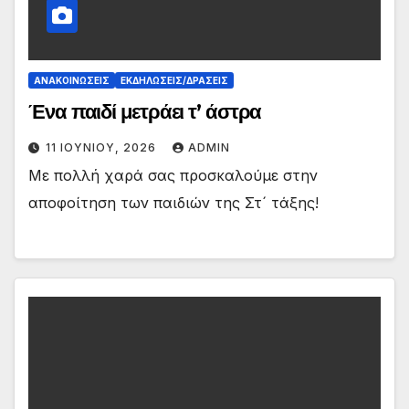
ΑΝΑΚΟΙΝΏΣΕΙΣ
ΕΚΔΗΛΏΣΕΙΣ/ΔΡΆΣΕΙΣ
Ένα παιδί μετράει τ’ άστρα
11 ΙΟΥΝΊΟΥ, 2026
ADMIN
Με πολλή χαρά σας προσκαλούμε στην
αποφοίτηση των παιδιών της Στ´ τάξης!