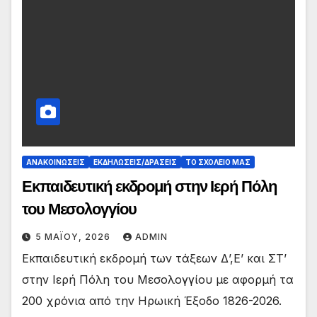
ΑΝΑΚΟΙΝΏΣΕΙΣ
ΕΚΔΗΛΏΣΕΙΣ/ΔΡΆΣΕΙΣ
ΤΟ ΣΧΟΛΕΙΟ ΜΑΣ
Εκπαιδευτική εκδρομή στην Ιερή Πόλη
του Μεσολογγίου
5 ΜΑΪ́ΟΥ, 2026
ADMIN
Εκπαιδευτική εκδρομή των τάξεων Δ’,Ε’ και ΣΤ’
στην Ιερή Πόλη του Μεσολογγίου με αφορμή τα
200 χρόνια από την Ηρωική Έξοδο 1826-2026.