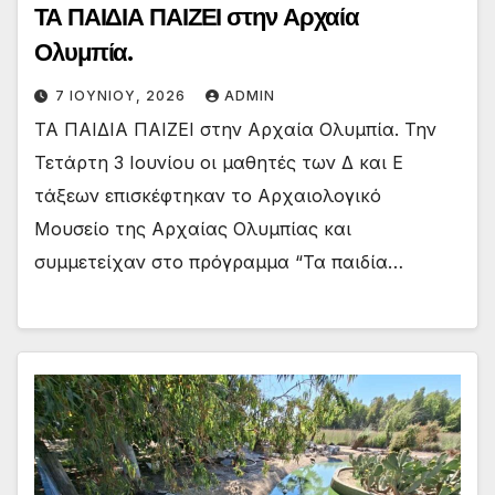
ΤΑ ΠΑΙΔΙΑ ΠΑΙΖΕΙ στην Αρχαία
Ολυμπία.
7 ΙΟΥΝΊΟΥ, 2026
ADMIN
ΤΑ ΠΑΙΔΙΑ ΠΑΙΖΕΙ στην Αρχαία Ολυμπία. Την
Τετάρτη 3 Ιουνίου οι μαθητές των Δ και Ε
τάξεων επισκέφτηκαν το Αρχαιολογικό
Μουσείο της Αρχαίας Ολυμπίας και
συμμετείχαν στο πρόγραμμα “Τα παιδία…