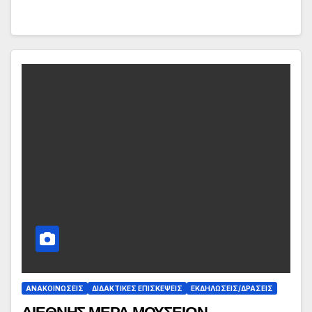
ΑΝΑΚΟΙΝΏΣΕΙΣ
ΔΙΔΑΚΤΙΚΈΣ ΕΠΙΣΚΈΨΕΙΣ
ΕΚΔΗΛΏΣΕΙΣ/ΔΡΆΣΕΙΣ