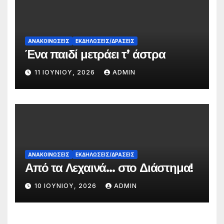
ΑΝΑΚΟΙΝΏΣΕΙΣ
ΕΚΔΗΛΏΣΕΙΣ/ΔΡΆΣΕΙΣ
Ένα παιδί μετράει τ’ άστρα
11 ΙΟΥΝΊΟΥ, 2026
ADMIN
ΑΝΑΚΟΙΝΏΣΕΙΣ
ΕΚΔΗΛΏΣΕΙΣ/ΔΡΆΣΕΙΣ
Από τα Λεχαινά… στο Διάστημα!
10 ΙΟΥΝΊΟΥ, 2026
ADMIN