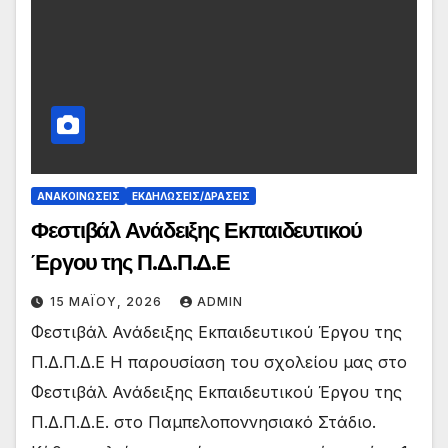
ΑΝΑΚΟΙΝΏΣΕΙΣ
ΕΚΔΗΛΏΣΕΙΣ/ΔΡΆΣΕΙΣ
Φεστιβάλ Ανάδειξης Εκπαιδευτικού
Έργου της Π.Δ.Π.Δ.Ε
15 ΜΑΪ́ΟΥ, 2026
ADMIN
Φεστιβάλ Ανάδειξης Εκπαιδευτικού Έργου της
Π.Δ.Π.Δ.Ε Η παρουσίαση του σχολείου μας στο
Φεστιβάλ Ανάδειξης Εκπαιδευτικού Έργου της
Π.Δ.Π.Δ.Ε. στο Παμπελοποννησιακό Στάδιο.