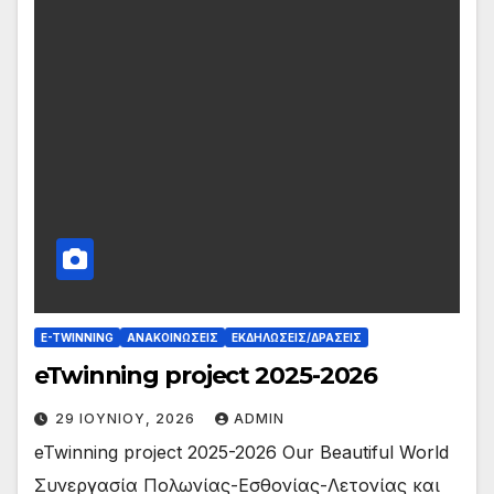
E-TWINNING
ΑΝΑΚΟΙΝΏΣΕΙΣ
ΕΚΔΗΛΏΣΕΙΣ/ΔΡΆΣΕΙΣ
eTwinning project 2025-2026
29 ΙΟΥΝΊΟΥ, 2026
ADMIN
eTwinning project 2025-2026 Our Beautiful World
Συνεργασία Πολωνίας-Εσθονίας-Λετονίας και