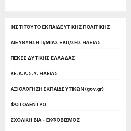
ΙΝΣΤΙΤΟΥΤΟ ΕΚΠΑΙΔΕΥΤΙΚΗΣ ΠΟΛΙΤΙΚΗΣ
ΔΙΕΥΘΥΝΣΗ Π/ΜΙΑΣ ΕΚΠ/ΣΗΣ ΗΛΕΙΑΣ
ΠΕΚΕΣ ΔΥΤΙΚΗΣ ΕΛΛΑΔΑΣ
ΚΕ.Δ.Α.Σ.Υ. ΗΛΕΙΑΣ
ΑΞΙΟΛΟΓΗΣΗ ΕΚΠΑΙΔΕΥΤΙΚΩΝ (gov.gr)
ΦΩΤΟΔΕΝΤΡΟ
ΣΧΟΛΙΚΗ ΒΙΑ - ΕΚΦΟΒΙΣΜΟΣ