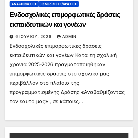
ΑΝΑΚΟΙΝΏΣΕΙΣ
ΕΚΔΗΛΏΣΕΙΣ/ΔΡΆΣΕΙΣ
Ενδοσχολικές επιμορφωτικές δράσεις
εκπαιδευτικών και γονέων
6 ΙΟΥΛΊΟΥ, 2026
ADMIN
Ενδοσχολικές επιμορφωτικές δράσεις
εκπαιδευτικών και γονέων Κατά τη σχολική
χρονιά 2025-2026 πραγματοποιήθηκαν
επιμορφωτικές δράσεις στο σχολικό μας
περιβάλλον στο πλαίσιο της
προγραμματισμένης Δράσης «Αναβαθμίζοντας
τον εαυτό μας» , σε κάποιες…