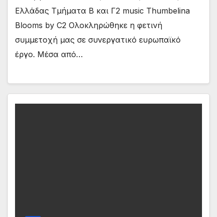
Ελλάδας Τμήματα Β και Γ2 music Thumbelina
Blooms by C2 Ολοκληρώθηκε η φετινή
συμμετοχή μας σε συνεργατικό ευρωπαϊκό
έργο. Μέσα από…