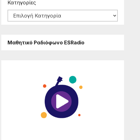
Κατηγορίες
Μαθητικό Ραδιόφωνο ESRadio