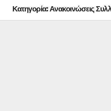
Κατηγορία:
Ανακοινώσεις Συλ