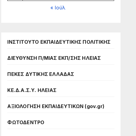
« Ιούλ
ΙΝΣΤΙΤΟΥΤΟ ΕΚΠΑΙΔΕΥΤΙΚΗΣ ΠΟΛΙΤΙΚΗΣ
ΔΙΕΥΘΥΝΣΗ Π/ΜΙΑΣ ΕΚΠ/ΣΗΣ ΗΛΕΙΑΣ
ΠΕΚΕΣ ΔΥΤΙΚΗΣ ΕΛΛΑΔΑΣ
ΚΕ.Δ.Α.Σ.Υ. ΗΛΕΙΑΣ
ΑΞΙΟΛΟΓΗΣΗ ΕΚΠΑΙΔΕΥΤΙΚΩΝ (gov.gr)
ΦΩΤΟΔΕΝΤΡΟ