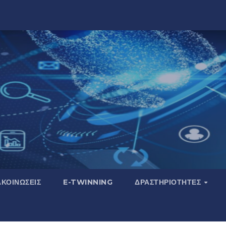
ΚΟΙΝΏΣΕΙΣ
E-TWINNING
ΔΡΑΣΤΗΡΙΌΤΗΤΕΣ