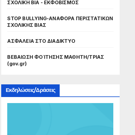
ΣΧΟΛΙΚΗ ΒΙΑ - ΕΚΦΟΒΙΣΜΟΣ
STOP BULLYING-ΑΝΑΦΟΡΑ ΠΕΡΙΣΤΑΤΙΚΩΝ
ΣΧΟΛΙΚΗΣ ΒΙΑΣ
ΑΣΦΑΛΕΙΑ ΣΤΟ ΔΙΑΔΙΚΤΥΟ
ΒΕΒΑΙΩΣΗ ΦΟΊΤΗΣΗΣ ΜΑΘΗΤΗ/ΤΡΙΑΣ
(gov.gr)
Εκδηλώσεις/Δράσεις