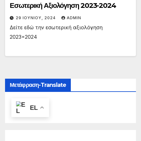
Εσωτερική Αξιολόγηση 2023-2024
29 ΙΟΥΝΊΟΥ, 2024
ADMIN
Δείτε εδώ την εσωτερική αξιολόγηση
2023=2024
Μετάφραση-Translate
EL