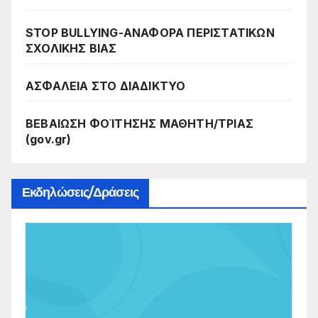
STOP BULLYING-ΑΝΑΦΟΡΑ ΠΕΡΙΣΤΑΤΙΚΩΝ
ΣΧΟΛΙΚΗΣ ΒΙΑΣ
ΑΣΦΑΛΕΙΑ ΣΤΟ ΔΙΑΔΙΚΤΥΟ
ΒΕΒΑΙΩΣΗ ΦΟΊΤΗΣΗΣ ΜΑΘΗΤΗ/ΤΡΙΑΣ
(gov.gr)
Εκδηλώσεις/Δράσεις