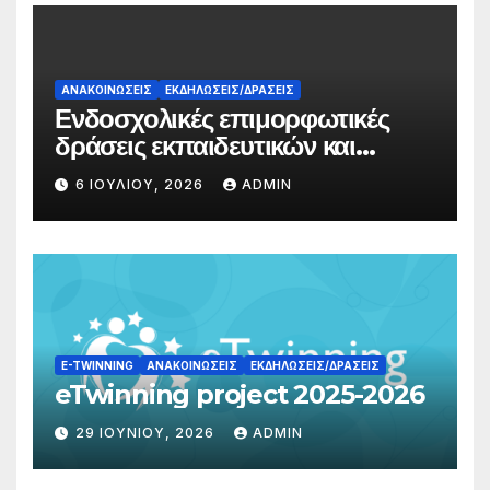
ΑΝΑΚΟΙΝΏΣΕΙΣ
ΕΚΔΗΛΏΣΕΙΣ/ΔΡΆΣΕΙΣ
Ενδοσχολικές επιμορφωτικές
δράσεις εκπαιδευτικών και
γονέων
6 ΙΟΥΛΊΟΥ, 2026
ADMIN
E-TWINNING
ΑΝΑΚΟΙΝΏΣΕΙΣ
ΕΚΔΗΛΏΣΕΙΣ/ΔΡΆΣΕΙΣ
eTwinning project 2025-2026
29 ΙΟΥΝΊΟΥ, 2026
ADMIN