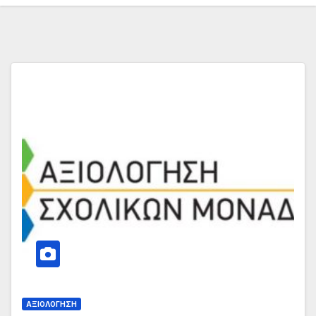
ΑΞΙΟΛΌΓΗΣΗ