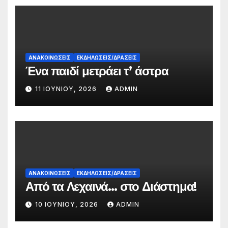
ΑΝΑΚΟΙΝΏΣΕΙΣ
ΕΚΔΗΛΏΣΕΙΣ/ΔΡΆΣΕΙΣ
Ένα παιδί μετράει τ’ άστρα
11 ΙΟΥΝΊΟΥ, 2026
ADMIN
ΑΝΑΚΟΙΝΏΣΕΙΣ
ΕΚΔΗΛΏΣΕΙΣ/ΔΡΆΣΕΙΣ
Από τα Λεχαινά… στο Διάστημα!
10 ΙΟΥΝΊΟΥ, 2026
ADMIN