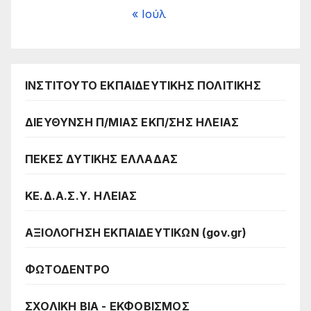
« Ιούλ
ΙΝΣΤΙΤΟΥΤΟ ΕΚΠΑΙΔΕΥΤΙΚΗΣ ΠΟΛΙΤΙΚΗΣ
ΔΙΕΥΘΥΝΣΗ Π/ΜΙΑΣ ΕΚΠ/ΣΗΣ ΗΛΕΙΑΣ
ΠΕΚΕΣ ΔΥΤΙΚΗΣ ΕΛΛΑΔΑΣ
ΚΕ.Δ.Α.Σ.Υ. ΗΛΕΙΑΣ
ΑΞΙΟΛΟΓΗΣΗ ΕΚΠΑΙΔΕΥΤΙΚΩΝ (gov.gr)
ΦΩΤΟΔΕΝΤΡΟ
ΣΧΟΛΙΚΗ ΒΙΑ - ΕΚΦΟΒΙΣΜΟΣ