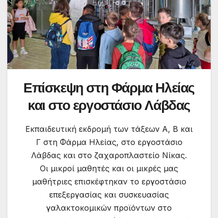
Επίσκεψη στη Φάρμα Ηλείας
και στο εργοστάσιο Λάβδας
Εκπαιδευτική εκδρομή των τάξεων Α, Β και
Γ στη Φάρμα Ηλείας, στο εργοστάσιο
Λάβδας και στο ζαχαροπλαστείο Νίκας.
Οι μικροί μαθητές και οι μικρές μας
μαθήτριες επισκέφτηκαν το εργοστάσιο
επεξεργασίας και συσκευασίας
γαλακτοκομικών προϊόντων στο