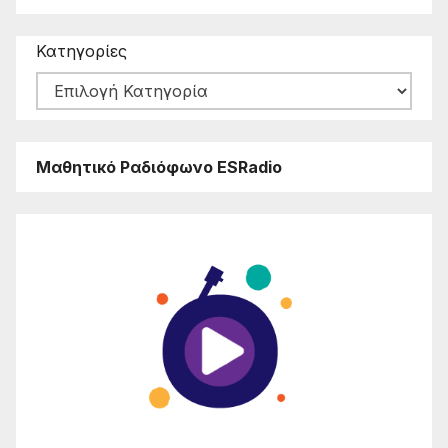
Κατηγορίες
Μαθητικό Ραδιόφωνο ESRadio