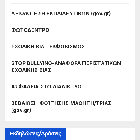
ΑΞΙΟΛΟΓΗΣΗ ΕΚΠΑΙΔΕΥΤΙΚΩΝ (gov.gr)
ΦΩΤΟΔΕΝΤΡΟ
ΣΧΟΛΙΚΗ ΒΙΑ - ΕΚΦΟΒΙΣΜΟΣ
STOP BULLYING-ΑΝΑΦΟΡΑ ΠΕΡΙΣΤΑΤΙΚΩΝ
ΣΧΟΛΙΚΗΣ ΒΙΑΣ
ΑΣΦΑΛΕΙΑ ΣΤΟ ΔΙΑΔΙΚΤΥΟ
ΒΕΒΑΙΩΣΗ ΦΟΊΤΗΣΗΣ ΜΑΘΗΤΗ/ΤΡΙΑΣ
(gov.gr)
Εκδηλώσεις/Δράσεις