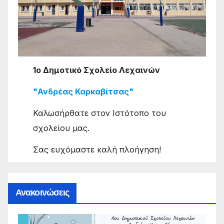
1ο Δημοτικό Σχολείο Λεχαινών
"Ανδρέας Καρκαβίτσας"
Καλωσήρθατε στον Ιστότοπο του
σχολείου μας.
Σας ευχόμαστε καλή πλοήγηση!
Ανακοινώσεις