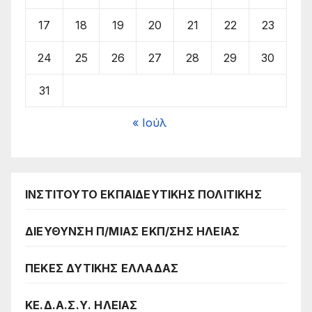
17
18
19
20
21
22
23
24
25
26
27
28
29
30
31
« Ιούλ
ΙΝΣΤΙΤΟΥΤΟ ΕΚΠΑΙΔΕΥΤΙΚΗΣ ΠΟΛΙΤΙΚΗΣ
ΔΙΕΥΘΥΝΣΗ Π/ΜΙΑΣ ΕΚΠ/ΣΗΣ ΗΛΕΙΑΣ
ΠΕΚΕΣ ΔΥΤΙΚΗΣ ΕΛΛΑΔΑΣ
ΚΕ.Δ.Α.Σ.Υ. ΗΛΕΙΑΣ