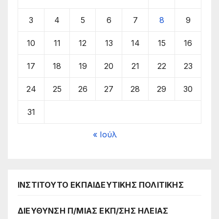
3
4
5
6
7
8
9
10
11
12
13
14
15
16
17
18
19
20
21
22
23
24
25
26
27
28
29
30
31
« Ιούλ
ΙΝΣΤΙΤΟΥΤΟ ΕΚΠΑΙΔΕΥΤΙΚΗΣ ΠΟΛΙΤΙΚΗΣ
ΔΙΕΥΘΥΝΣΗ Π/ΜΙΑΣ ΕΚΠ/ΣΗΣ ΗΛΕΙΑΣ