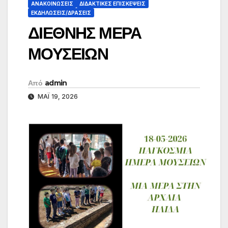
ΑΝΑΚΟΙΝΏΣΕΙΣ
ΔΙΔΑΚΤΙΚΈΣ ΕΠΙΣΚΈΨΕΙΣ
ΕΚΔΗΛΏΣΕΙΣ/ΔΡΆΣΕΙΣ
ΔΙΕΘΝΗΣ ΜΕΡΑ
ΜΟΥΣΕΙΩΝ
Από
admin
ΜΆΙ 19, 2026