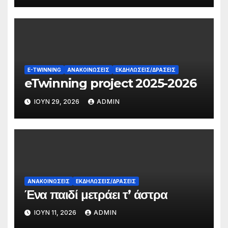
E-TWINNING
ΑΝΑΚΟΙΝΏΣΕΙΣ
ΕΚΔΗΛΏΣΕΙΣ/ΔΡΆΣΕΙΣ
eTwinning project 2025-2026
ΙΟΎΝ 29, 2026
ADMIN
ΑΝΑΚΟΙΝΏΣΕΙΣ
ΕΚΔΗΛΏΣΕΙΣ/ΔΡΆΣΕΙΣ
Ένα παιδί μετράει τ’ άστρα
ΙΟΎΝ 11, 2026
ADMIN