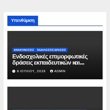
Υπενθύμιση
ΑΝΑΚΟΙΝΏΣΕΙΣ
ΕΚΔΗΛΏΣΕΙΣ/ΔΡΆΣΕΙΣ
Ενδοσχολικές επιμορφωτικές
δράσεις εκπαιδευτικών και
γονέων
6 ΙΟΥΛΊΟΥ, 2026
ADMIN