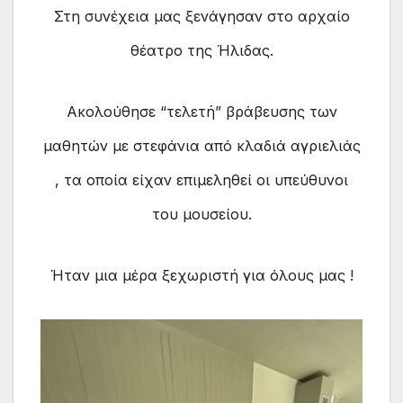
Στη συνέχεια μας ξενάγησαν στο αρχαίο
θέατρο της Ήλιδας.
Ακολούθησε “τελετή” βράβευσης των
μαθητών με στεφάνια από κλαδιά αγριελιάς
, τα οποία είχαν επιμεληθεί οι υπεύθυνοι
του μουσείου.
Ήταν μια μέρα ξεχωριστή για όλους μας !