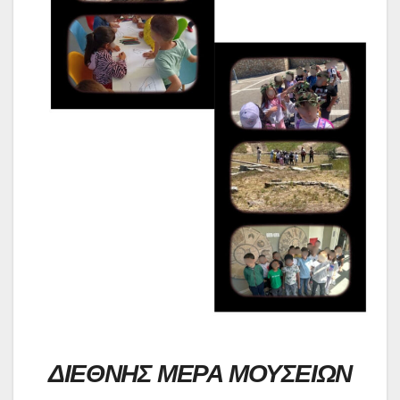
ΔΙΕΘΝΗΣ ΜΕΡΑ ΜΟΥΣΕΙΩΝ