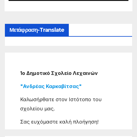
Μετάφραση-Translate
1ο Δημοτικό Σχολείο Λεχαινών
"Ανδρέας Καρκαβίτσας"
Καλωσήρθατε στον Ιστότοπο του
σχολείου μας.
Σας ευχόμαστε καλή πλοήγηση!