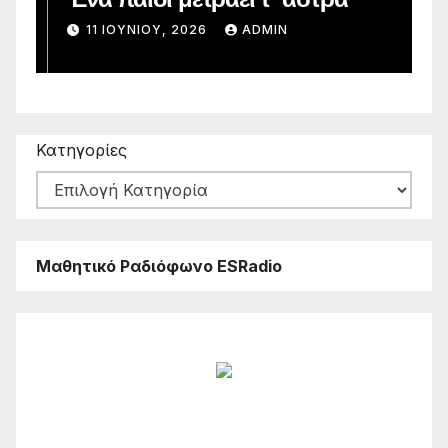
11 ΙΟΥΝΊΟΥ, 2026
ADMIN
Κατηγορίες
Μαθητικό Ραδιόφωνο ESRadio