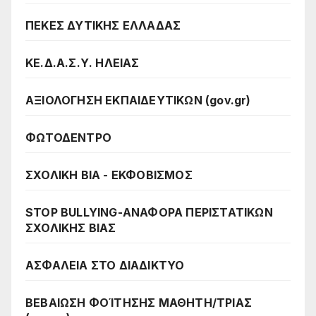
ΠΕΚΕΣ ΔΥΤΙΚΗΣ ΕΛΛΑΔΑΣ
ΚΕ.Δ.Α.Σ.Υ. ΗΛΕΙΑΣ
ΑΞΙΟΛΟΓΗΣΗ ΕΚΠΑΙΔΕΥΤΙΚΩΝ (gov.gr)
ΦΩΤΟΔΕΝΤΡΟ
ΣΧΟΛΙΚΗ ΒΙΑ - ΕΚΦΟΒΙΣΜΟΣ
STOP BULLYING-ΑΝΑΦΟΡΑ ΠΕΡΙΣΤΑΤΙΚΩΝ
ΣΧΟΛΙΚΗΣ ΒΙΑΣ
ΑΣΦΑΛΕΙΑ ΣΤΟ ΔΙΑΔΙΚΤΥΟ
ΒΕΒΑΙΩΣΗ ΦΟΊΤΗΣΗΣ ΜΑΘΗΤΗ/ΤΡΙΑΣ