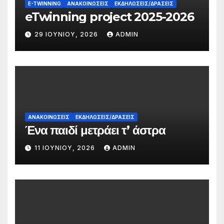
E-TWINNING
ΑΝΑΚΟΙΝΏΣΕΙΣ
ΕΚΔΗΛΏΣΕΙΣ/ΔΡΆΣΕΙΣ
eTwinning project 2025-2026
29 ΙΟΥΝΊΟΥ, 2026
ADMIN
ΑΝΑΚΟΙΝΏΣΕΙΣ
ΕΚΔΗΛΏΣΕΙΣ/ΔΡΆΣΕΙΣ
Ένα παιδί μετράει τ’ άστρα
11 ΙΟΥΝΊΟΥ, 2026
ADMIN