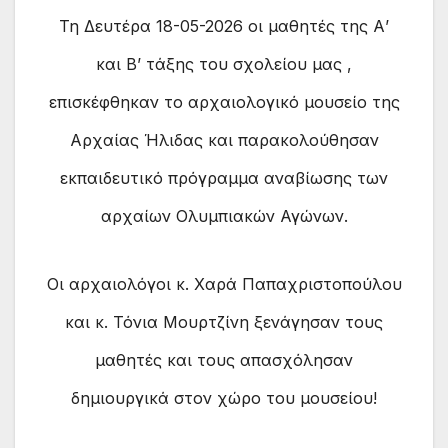
Τη Δευτέρα 18-05-2026 οι μαθητές της Α’
και Β’ τάξης του σχολείου μας ,
επισκέφθηκαν το αρχαιολογικό μουσείο της
Αρχαίας Ήλιδας και παρακολούθησαν
εκπαιδευτικό πρόγραμμα αναβίωσης των
αρχαίων Ολυμπιακών Αγώνων.
Οι αρχαιολόγοι κ. Χαρά Παπαχριστοπούλου
και κ. Τόνια Μουρτζίνη ξενάγησαν τους
μαθητές και τους απασχόλησαν
δημιουργικά στον χώρο του μουσείου!