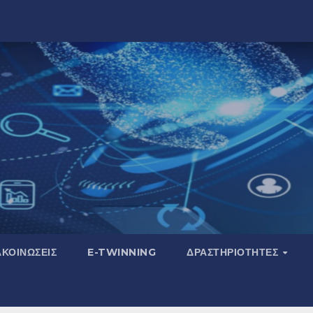
ΚΟΙΝΏΣΕΙΣ
E-TWINNING
ΔΡΑΣΤΗΡΙΌΤΗΤΕΣ