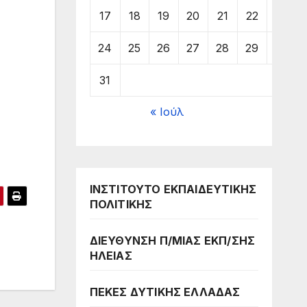
17
18
19
20
21
22
23
24
25
26
27
28
29
30
31
« Ιούλ
ΙΝΣΤΙΤΟΥΤΟ ΕΚΠΑΙΔΕΥΤΙΚΗΣ
ΠΟΛΙΤΙΚΗΣ
ΔΙΕΥΘΥΝΣΗ Π/ΜΙΑΣ ΕΚΠ/ΣΗΣ
ΗΛΕΙΑΣ
ΠΕΚΕΣ ΔΥΤΙΚΗΣ ΕΛΛΑΔΑΣ