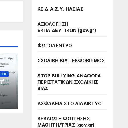
ΚΕ.Δ.Α.Σ.Υ. ΗΛΕΙΑΣ
ΑΞΙΟΛΟΓΗΣΗ
ΕΚΠΑΙΔΕΥΤΙΚΩΝ (gov.gr)
ΦΩΤΟΔΕΝΤΡΟ
ΣΧΟΛΙΚΗ ΒΙΑ - ΕΚΦΟΒΙΣΜΟΣ
ΣΕΙΣ
STOP BULLYING-ΑΝΑΦΟΡΑ
τ’
ΠΕΡΙΣΤΑΤΙΚΩΝ ΣΧΟΛΙΚΗΣ
ΒΙΑΣ
ΑΣΦΑΛΕΙΑ ΣΤΟ ΔΙΑΔΙΚΤΥΟ
ΒΕΒΑΙΩΣΗ ΦΟΊΤΗΣΗΣ
ΜΑΘΗΤΗ/ΤΡΙΑΣ (gov.gr)