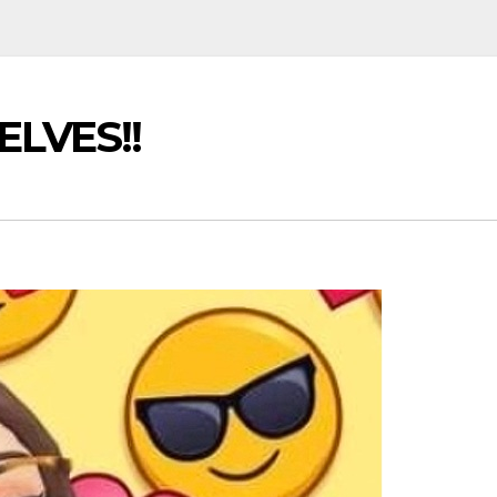
LVES!!