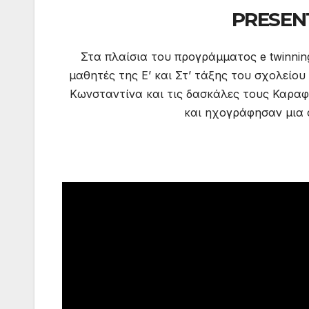
PRESEN
Στα πλαίσια του προγράμματος e twinning 
μαθητές της Ε’ και Στ’ τάξης του σχολείο
Κωνσταντίνα και τις δασκάλες τους Καρα
και ηχογράφησαν μια 