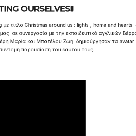
TING OURSELVES!!
με τίτλο Christmas around us : lights , home and hearts 
υ μας σε συνεργασία με την εκπαιδευτικό αγγλικών Βέρρ
φέρη Μαρία και Μπατέλου Ζωή δημιούργησαν τα avatar
σύντομη παρουσίαση του εαυτού τους.