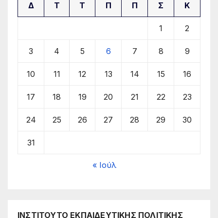
Δ
Τ
Τ
Π
Π
Σ
Κ
1
2
3
4
5
6
7
8
9
10
11
12
13
14
15
16
17
18
19
20
21
22
23
24
25
26
27
28
29
30
31
« Ιούλ
ΙΝΣΤΙΤΟΥΤΟ ΕΚΠΑΙΔΕΥΤΙΚΗΣ ΠΟΛΙΤΙΚΗΣ