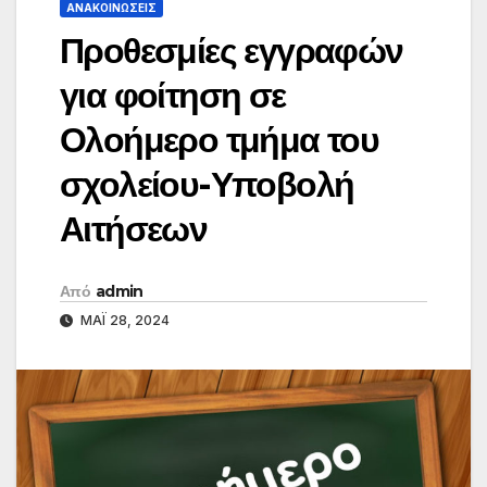
ΑΝΑΚΟΙΝΏΣΕΙΣ
Προθεσμίες εγγραφών
για φοίτηση σε
Ολοήμερο τμήμα του
σχολείου-Υποβολή
Αιτήσεων
Από
admin
ΜΆΙ 28, 2024