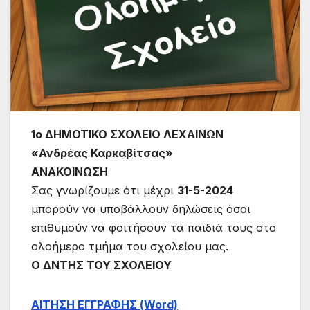
1ο ΔΗΜΟΤΙΚΟ ΣΧΟΛΕΙΟ ΛΕΧΑΙΝΩΝ
«Ανδρέας Καρκαβίτσας»
ΑΝΑΚΟΙΝΩΣΗ
Σας γνωρίζουμε ότι μέχρι
31-5-2024
μπορούν να υποβάλλουν δηλώσεις όσοι
επιθυμούν να φοιτήσουν τα παιδιά τους στο
ολοήμερο τμήμα του σχολείου μας.
Ο ΔΝΤΗΣ ΤΟΥ ΣΧΟΛΕΙΟΥ
ΑΙΤΗΣΗ ΕΓΓΡΑΦΗΣ (Word)