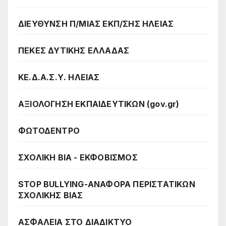
ΔΙΕΥΘΥΝΣΗ Π/ΜΙΑΣ ΕΚΠ/ΣΗΣ ΗΛΕΙΑΣ
ΠΕΚΕΣ ΔΥΤΙΚΗΣ ΕΛΛΑΔΑΣ
ΚΕ.Δ.Α.Σ.Υ. ΗΛΕΙΑΣ
ΑΞΙΟΛΟΓΗΣΗ ΕΚΠΑΙΔΕΥΤΙΚΩΝ (gov.gr)
ΦΩΤΟΔΕΝΤΡΟ
ΣΧΟΛΙΚΗ ΒΙΑ - ΕΚΦΟΒΙΣΜΟΣ
STOP BULLYING-ΑΝΑΦΟΡΑ ΠΕΡΙΣΤΑΤΙΚΩΝ
ΣΧΟΛΙΚΗΣ ΒΙΑΣ
ΑΣΦΑΛΕΙΑ ΣΤΟ ΔΙΑΔΙΚΤΥΟ