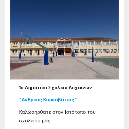
1ο Δημοτικό Σχολείο Λεχαινών
"Ανδρέας Καρκαβίτσας"
Καλωσήρθατε στον Ιστότοπο του
σχολείου μας.