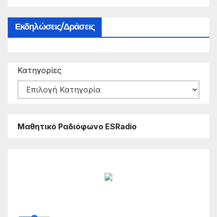
Εκδηλώσεις/Δράσεις
Κατηγορίες
Μαθητικό Ραδιόφωνο ESRadio