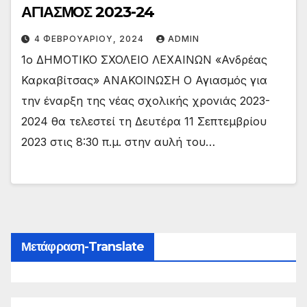
ΑΓΙΑΣΜΟΣ 2023-24
4 ΦΕΒΡΟΥΑΡΊΟΥ, 2024
ADMIN
1o ΔΗΜΟΤΙΚΟ ΣΧΟΛΕΙΟ ΛΕΧΑΙΝΩΝ «Ανδρέας
Καρκαβίτσας» ΑΝΑΚΟΙΝΩΣΗ Ο Αγιασμός για
την έναρξη της νέας σχολικής χρονιάς 2023-
2024 θα τελεστεί τη Δευτέρα 11 Σεπτεμβρίου
2023 στις 8:30 π.μ. στην αυλή του…
Μετάφραση-Translate