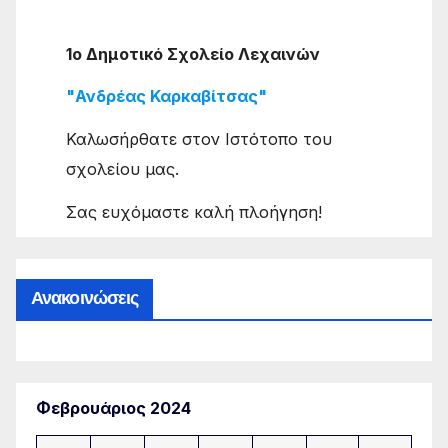
1ο Δημοτικό Σχολείο Λεχαινών
"Ανδρέας Καρκαβίτσας"
Καλωσήρθατε στον Ιστότοπο του
σχολείου μας.
Σας ευχόμαστε καλή πλοήγηση!
Ανακοινώσεις
Φεβρουάριος 2024