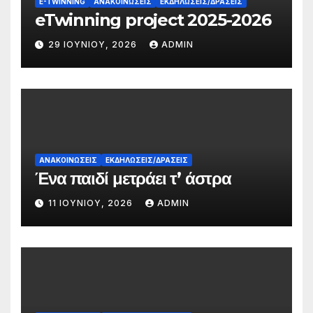
E-TWINNING
ΑΝΑΚΟΙΝΏΣΕΙΣ
ΕΚΔΗΛΏΣΕΙΣ/ΔΡΆΣΕΙΣ
eTwinning project 2025-2026
29 ΙΟΥΝΊΟΥ, 2026
ADMIN
ΑΝΑΚΟΙΝΏΣΕΙΣ
ΕΚΔΗΛΏΣΕΙΣ/ΔΡΆΣΕΙΣ
Ένα παιδί μετράει τ’ άστρα
11 ΙΟΥΝΊΟΥ, 2026
ADMIN