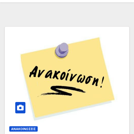
ΑΝΑΚΟΙΝΏΣΕΙΣ