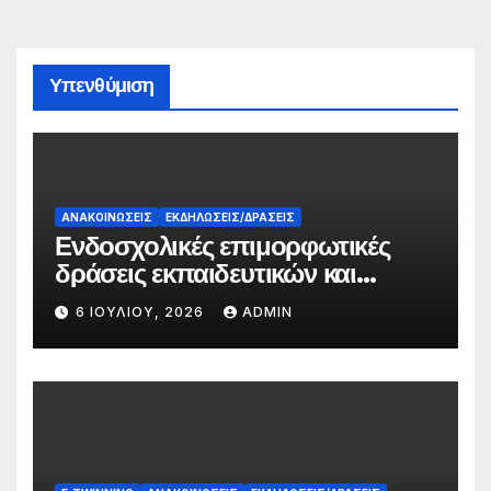
Υπενθύμιση
ΑΝΑΚΟΙΝΏΣΕΙΣ
ΕΚΔΗΛΏΣΕΙΣ/ΔΡΆΣΕΙΣ
Ενδοσχολικές επιμορφωτικές
δράσεις εκπαιδευτικών και
γονέων
6 ΙΟΥΛΊΟΥ, 2026
ADMIN