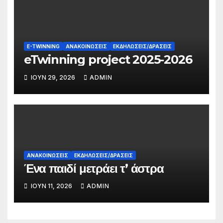
E-TWINNING
ΑΝΑΚΟΙΝΏΣΕΙΣ
ΕΚΔΗΛΏΣΕΙΣ/ΔΡΆΣΕΙΣ
eTwinning project 2025-2026
ΙΟΎΝ 29, 2026
ADMIN
ΑΝΑΚΟΙΝΏΣΕΙΣ
ΕΚΔΗΛΏΣΕΙΣ/ΔΡΆΣΕΙΣ
Ένα παιδί μετράει τ’ άστρα
ΙΟΎΝ 11, 2026
ADMIN