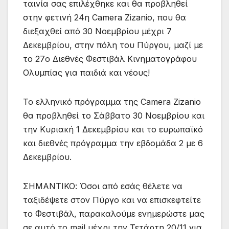
ταινία σας επιλέχθηκε και θα προβληθεί
στην φετινή 24η Camera Zizanio, που θα
διεξαχθεί από 30 Νοεμβρίου μέχρι 7
Δεκεμβρίου, στην πόλη του Πύργου, μαζί με
το 27ο Διεθνές Φεστιβάλ Κινηματογράφου
Ολυμπίας για παιδιά και νέους!
Το ελληνικό πρόγραμμα της Camera Zizanio
θα προβληθεί το Σάββατο 30 Νοεμβρίου και
την Κυριακή 1 Δεκεμβρίου και το ευρωπαϊκό
και διεθνές πρόγραμμα την εβδομάδα 2 με 6
Δεκεμβρίου.
ΣΗΜΑΝΤΙΚΟ: Όσοι από εσάς θέλετε να
ταξιδέψετε στον Πύργο και να επισκεφτείτε
το Φεστιβάλ, παρακαλούμε ενημερώστε μας
σε αυτό το mail μέχρι την Τετάρτη 20/11 για