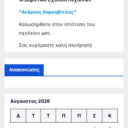
"Ανδρέας Καρκαβίτσας"
Καλωσήρθατε στον Ιστότοπο του
σχολείου μας.
Σας ευχόμαστε καλή πλοήγηση!
Ανακοινώσεις
Αύγουστος 2026
Δ
Τ
Τ
Π
Π
Σ
Κ