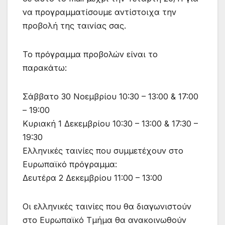
να προγραμματίσουμε αντίστοιχα την
προβολή της ταινίας σας.
Το πρόγραμμα προβολών είναι το
παρακάτω:
Σάββατο 30 Νοεμβρίου 10:30 – 13:00 & 17:00
– 19:00
Κυριακή 1 Δεκεμβρίου 10:30 – 13:00 & 17:30 –
19:30
Ελληνικές ταινίες που συμμετέχουν στο
Ευρωπαϊκό πρόγραμμα:
Δευτέρα 2 Δεκεμβρίου 11:00 – 13:00
Οι ελληνικές ταινίες που θα διαγωνιστούν
στο Ευρωπαϊκό Τμήμα θα ανακοινωθούν