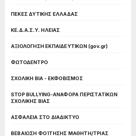
ΠΕΚΕΣ ΔΥΤΙΚΗΣ ΕΛΛΑΔΑΣ
ΚΕ.Δ.Α.Σ.Υ. ΗΛΕΙΑΣ
ΑΞΙΟΛΟΓΗΣΗ ΕΚΠΑΙΔΕΥΤΙΚΩΝ (gov.gr)
ΦΩΤΟΔΕΝΤΡΟ
ΣΧΟΛΙΚΗ ΒΙΑ - ΕΚΦΟΒΙΣΜΟΣ
STOP BULLYING-ΑΝΑΦΟΡΑ ΠΕΡΙΣΤΑΤΙΚΩΝ
ΣΧΟΛΙΚΗΣ ΒΙΑΣ
ΑΣΦΑΛΕΙΑ ΣΤΟ ΔΙΑΔΙΚΤΥΟ
ΒΕΒΑΙΩΣΗ ΦΟΊΤΗΣΗΣ ΜΑΘΗΤΗ/ΤΡΙΑΣ