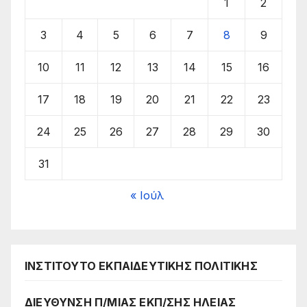
1
2
3
4
5
6
7
8
9
10
11
12
13
14
15
16
17
18
19
20
21
22
23
24
25
26
27
28
29
30
31
« Ιούλ
ΙΝΣΤΙΤΟΥΤΟ ΕΚΠΑΙΔΕΥΤΙΚΗΣ ΠΟΛΙΤΙΚΗΣ
ΔΙΕΥΘΥΝΣΗ Π/ΜΙΑΣ ΕΚΠ/ΣΗΣ ΗΛΕΙΑΣ