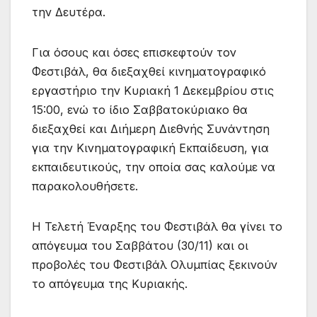
την Δευτέρα.
Για όσους και όσες επισκεφτούν τον
Φεστιβάλ, θα διεξαχθεί κινηματογραφικό
εργαστήριο την Κυριακή 1 Δεκεμβρίου στις
15:00, ενώ το ίδιο Σαββατοκύριακο θα
διεξαχθεί και Διήμερη Διεθνής Συνάντηση
για την Κινηματογραφική Εκπαίδευση, για
εκπαιδευτικούς, την οποία σας καλούμε να
παρακολουθήσετε.
Η Τελετή Έναρξης του Φεστιβάλ θα γίνει το
απόγευμα του Σαββάτου (30/11) και οι
προβολές του Φεστιβάλ Ολυμπίας ξεκινούν
το απόγευμα της Κυριακής.