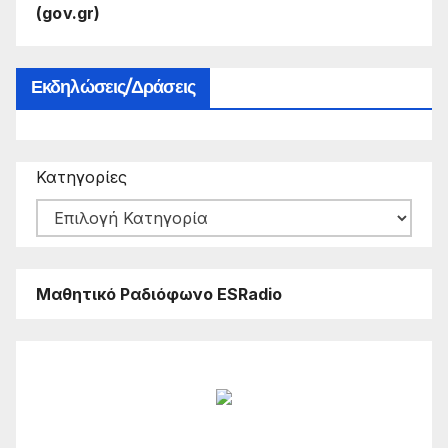
(gov.gr)
Εκδηλώσεις/Δράσεις
Κατηγορίες
Μαθητικό Ραδιόφωνο ESRadio