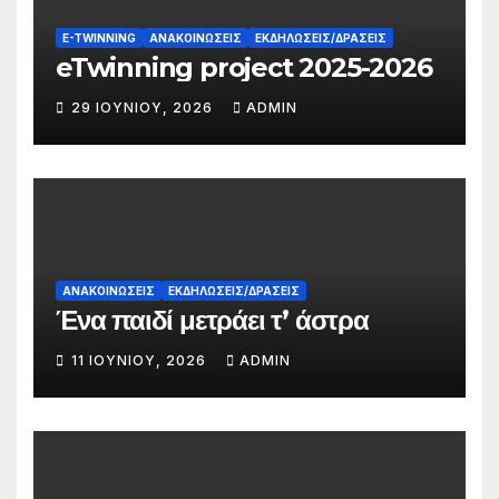
E-TWINNING
ΑΝΑΚΟΙΝΏΣΕΙΣ
ΕΚΔΗΛΏΣΕΙΣ/ΔΡΆΣΕΙΣ
eTwinning project 2025-2026
29 ΙΟΥΝΊΟΥ, 2026
ADMIN
ΑΝΑΚΟΙΝΏΣΕΙΣ
ΕΚΔΗΛΏΣΕΙΣ/ΔΡΆΣΕΙΣ
Ένα παιδί μετράει τ’ άστρα
11 ΙΟΥΝΊΟΥ, 2026
ADMIN