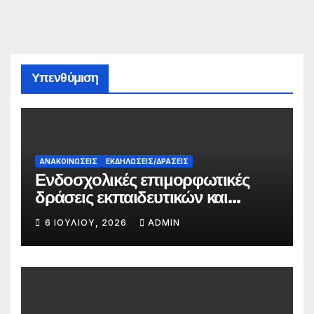
Υπενθύμιση
ΑΝΑΚΟΙΝΏΣΕΙΣ
ΕΚΔΗΛΏΣΕΙΣ/ΔΡΆΣΕΙΣ
Ενδοσχολικές επιμορφωτικές
δράσεις εκπαιδευτικών και
γονέων
6 ΙΟΥΛΊΟΥ, 2026
ADMIN