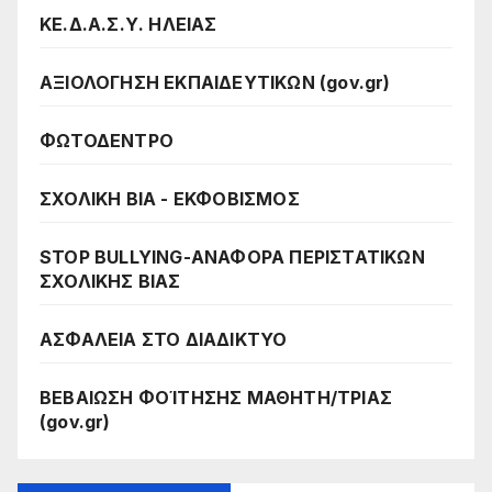
ΚΕ.Δ.Α.Σ.Υ. ΗΛΕΙΑΣ
ΑΞΙΟΛΟΓΗΣΗ ΕΚΠΑΙΔΕΥΤΙΚΩΝ (gov.gr)
ΦΩΤΟΔΕΝΤΡΟ
ΣΧΟΛΙΚΗ ΒΙΑ - ΕΚΦΟΒΙΣΜΟΣ
STOP BULLYING-ΑΝΑΦΟΡΑ ΠΕΡΙΣΤΑΤΙΚΩΝ
ΣΧΟΛΙΚΗΣ ΒΙΑΣ
ΑΣΦΑΛΕΙΑ ΣΤΟ ΔΙΑΔΙΚΤΥΟ
ΒΕΒΑΙΩΣΗ ΦΟΊΤΗΣΗΣ ΜΑΘΗΤΗ/ΤΡΙΑΣ
(gov.gr)