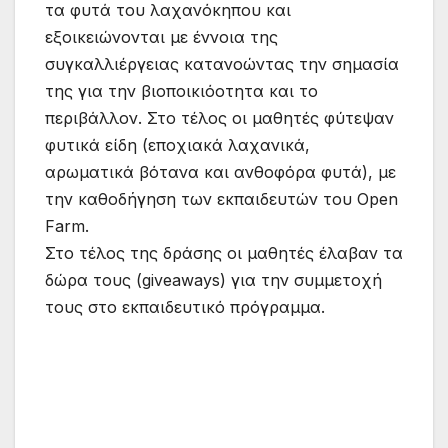
τα φυτά του λαχανόκηπου και
εξοικειώνονται με έννοια της
συγκαλλιέργειας κατανοώντας την σημασία
της για την βιοποικιόοτητα και το
περιβάλλον. Στο τέλος οι μαθητές φύτεψαν
φυτικά είδη (εποχιακά λαχανικά,
αρωματικά βότανα και ανθοφόρα φυτά), με
την καθοδήγηση των εκπαιδευτών του Open
Farm.
Στο τέλος της δράσης οι μαθητές έλαβαν τα
δώρα τους (giveaways) για την συμμετοχή
τους στο εκπαιδευτικό πρόγραμμα.