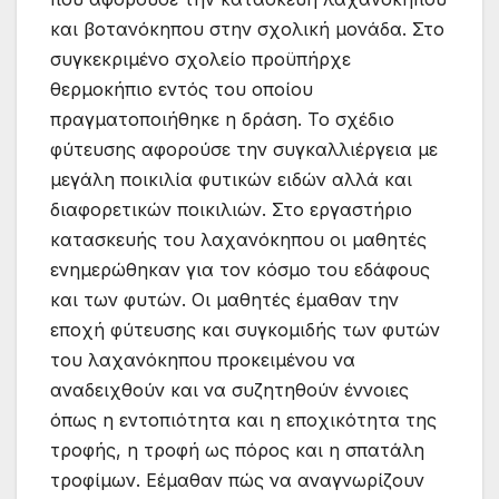
και βοτανόκηπου στην σχολική μονάδα. Στο
συγκεκριμένο σχολείο προϋπήρχε
θερμοκήπιο εντός του οποίου
πραγματοποιήθηκε η δράση. Το σχέδιο
φύτευσης αφορούσε την συγκαλλιέργεια με
μεγάλη ποικιλία φυτικών ειδών αλλά και
διαφορετικών ποικιλιών. Στο εργαστήριο
κατασκευής του λαχανόκηπου οι μαθητές
ενημερώθηκαν για τον κόσμο του εδάφους
και των φυτών. Οι μαθητές έμαθαν την
εποχή φύτευσης και συγκομιδής των φυτών
του λαχανόκηπου προκειμένου να
αναδειχθούν και να συζητηθούν έννοιες
όπως η εντοπιότητα και η εποχικότητα της
τροφής, η τροφή ως πόρος και η σπατάλη
τροφίμων. Εέμαθαν πώς να αναγνωρίζουν