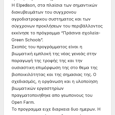
Η Elpedison, στα πλαίσια των σημαντικών
διακυβευμάτων του συγχρονου
αγροδιατροφικου συστηματος και των
σύγχρονων προκλήσεων του περιβάλλοντος
εκκίνησε το πρόγραμμα “Πράσινα σχολεία-
Green Schools”.
Σκοπός του προγράμματος είναι η
βιωματική εμπλοκή της νέας γενεάς στην
παραγωγή της τροφής της και την
ουσιαστικη επιμόρφωση της στο θεμα της
βιοποικιλότητας και της σημασιας της. Ο
σχεδιασμός, η οργάνωση και η υλοποίηση
βιωματικών εργαστηρίων
πραγματοποιηθηκε απο γεωπονους του
Open Farm.
Το προγραμμα ειχε διαρκεια δυο ημερων. Η