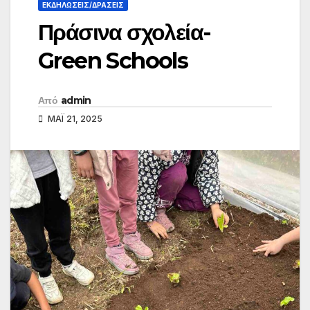
ΕΚΔΗΛΏΣΕΙΣ/ΔΡΆΣΕΙΣ
Πράσινα σχολεία-
Green Schools
Από
admin
ΜΆΙ 21, 2025