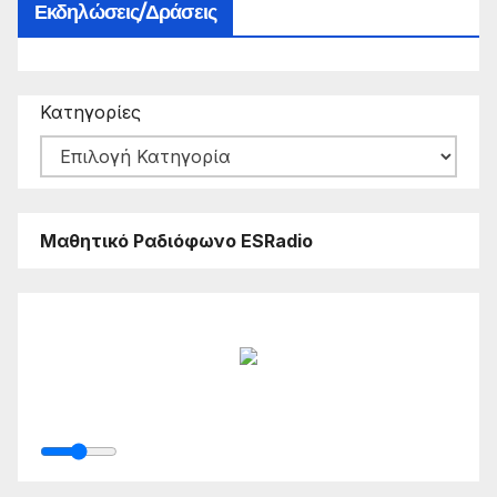
Εκδηλώσεις/Δράσεις
Κατηγορίες
Μαθητικό Ραδιόφωνο ESRadio