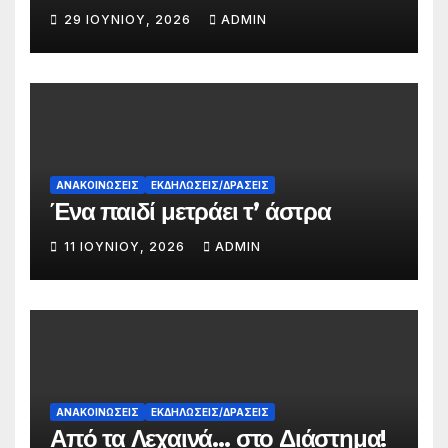
29 ΙΟΥΝΊΟΥ, 2026
ADMIN
ΑΝΑΚΟΙΝΏΣΕΙΣ
ΕΚΔΗΛΏΣΕΙΣ/ΔΡΆΣΕΙΣ
Ένα παιδί μετράει τ’ άστρα
11 ΙΟΥΝΊΟΥ, 2026
ADMIN
ΑΝΑΚΟΙΝΏΣΕΙΣ
ΕΚΔΗΛΏΣΕΙΣ/ΔΡΆΣΕΙΣ
Από τα Λεχαινά… στο Διάστημα!