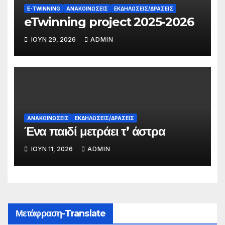
E-TWINNING
ΑΝΑΚΟΙΝΏΣΕΙΣ
ΕΚΔΗΛΏΣΕΙΣ/ΔΡΆΣΕΙΣ
eTwinning project 2025-2026
ΙΟΎΝ 29, 2026
ADMIN
ΑΝΑΚΟΙΝΏΣΕΙΣ
ΕΚΔΗΛΏΣΕΙΣ/ΔΡΆΣΕΙΣ
Ένα παιδί μετράει τ’ άστρα
ΙΟΎΝ 11, 2026
ADMIN
Μετάφραση-Translate