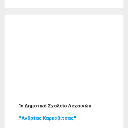
1ο Δημοτικό Σχολείο Λεχαινών
"Ανδρέας Καρκαβίτσας"