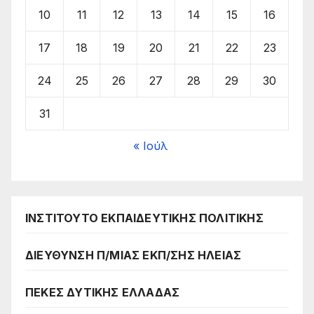
10
11
12
13
14
15
16
17
18
19
20
21
22
23
24
25
26
27
28
29
30
31
« Ιούλ
ΙΝΣΤΙΤΟΥΤΟ ΕΚΠΑΙΔΕΥΤΙΚΗΣ ΠΟΛΙΤΙΚΗΣ
ΔΙΕΥΘΥΝΣΗ Π/ΜΙΑΣ ΕΚΠ/ΣΗΣ ΗΛΕΙΑΣ
ΠΕΚΕΣ ΔΥΤΙΚΗΣ ΕΛΛΑΔΑΣ