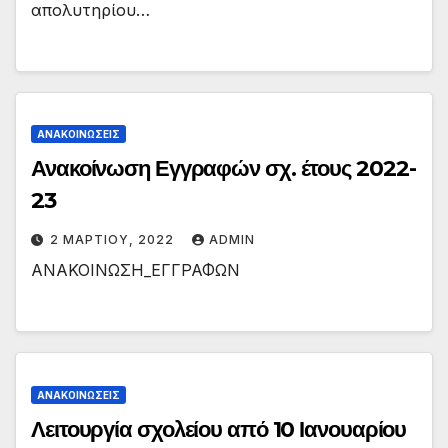
απολυτηρίου…
ΑΝΑΚΟΙΝΏΣΕΙΣ
Ανακοίνωση Εγγραφών σχ. έτους 2022-
23
2 ΜΑΡΤΊΟΥ, 2022
ADMIN
ΑΝΑΚΟΙΝΩΣΗ_ΕΓΓΡΑΦΩΝ
ΑΝΑΚΟΙΝΏΣΕΙΣ
Λειτουργία σχολείου από 10 Ιανουαρίου