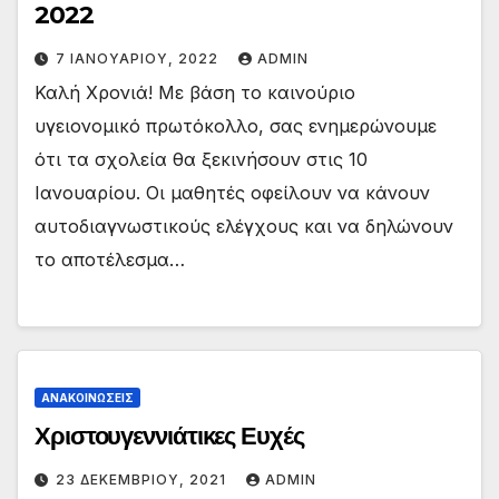
2022
7 ΙΑΝΟΥΑΡΊΟΥ, 2022
ADMIN
Καλή Χρονιά! Με βάση το καινούριο
υγειονομικό πρωτόκολλο, σας ενημερώνουμε
ότι τα σχολεία θα ξεκινήσουν στις 10
Ιανουαρίου. Οι μαθητές οφείλουν να κάνουν
αυτοδιαγνωστικούς ελέγχους και να δηλώνουν
το αποτέλεσμα…
ΑΝΑΚΟΙΝΏΣΕΙΣ
Χριστουγεννιάτικες Ευχές
23 ΔΕΚΕΜΒΡΊΟΥ, 2021
ADMIN