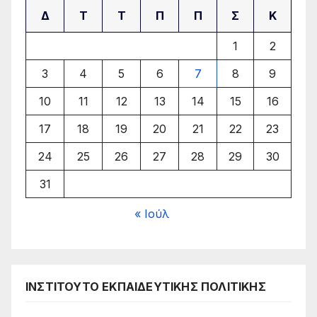
Δ
Τ
Τ
Π
Π
Σ
Κ
1
2
3
4
5
6
7
8
9
10
11
12
13
14
15
16
17
18
19
20
21
22
23
24
25
26
27
28
29
30
31
« Ιούλ
ΙΝΣΤΙΤΟΥΤΟ ΕΚΠΑΙΔΕΥΤΙΚΗΣ ΠΟΛΙΤΙΚΗΣ