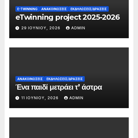
E-TWINNING
ΑΝΑΚΟΙΝΏΣΕΙΣ
ΕΚΔΗΛΏΣΕΙΣ/ΔΡΆΣΕΙΣ
eTwinning project 2025-2026
29 ΙΟΥΝΊΟΥ, 2026
ADMIN
ΑΝΑΚΟΙΝΏΣΕΙΣ
ΕΚΔΗΛΏΣΕΙΣ/ΔΡΆΣΕΙΣ
Ένα παιδί μετράει τ’ άστρα
11 ΙΟΥΝΊΟΥ, 2026
ADMIN