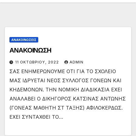
ΑΝΑΚΟΙΝΏΣΕΙΣ
ΑΝΑΚΟΙΝΩΣΗ
11 ΟΚΤΩΒΡΊΟΥ, 2022
ADMIN
ΣΑΣ ΕΝΗΜΕΡΩΝΟΥΜΕ ΟΤΙ ΓΙΑ ΤΟ ΣΧΟΛΕΙΟ
ΜΑΣ ΙΔΡΥΕΤΑΙ ΝΕΟΣ ΣΥΛΛΟΓΟΣ ΓΟΝΕΩΝ ΚΑΙ
ΚΗΔΕΜΟΝΩΝ. ΤΗΝ ΝΟΜΙΚΗ ΔΙΑΔΙΚΑΣΙΑ ΕΧΕΙ
ΑΝΑΛΑΒΕΙ Ο ΔΙΚΗΓΟΡΟΣ ΚΑΤΣΙΝΑΣ ΑΝΤΩΝΗΣ
(ΓΟΝΕΑΣ ΜΑΘΗΤΗ ΣΤ ΤΑΞΗΣ) ΑΦΙΛΟΚΕΡΔΩΣ.
ΕΧΕΙ ΣΥΝΤΑΧΘΕΙ ΤΟ…