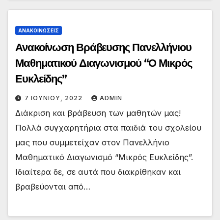
ΑΝΑΚΟΙΝΏΣΕΙΣ
Ανακοίνωση Βράβευσης Πανελλήνιου
Μαθηματικού Διαγωνισμού “Ο Μικρός
Ευκλείδης”
7 ΙΟΥΝΊΟΥ, 2022
ADMIN
Διάκριση και βράβευση των μαθητών μας!
Πολλά συγχαρητήρια στα παιδιά του σχολείου
μας που συμμετείχαν στον Πανελλήνιο
Μαθηματικό Διαγωνισμό “Μικρός Ευκλείδης”.
Ιδιαίτερα δε, σε αυτά που διακρίθηκαν και
βραβεύονται από…