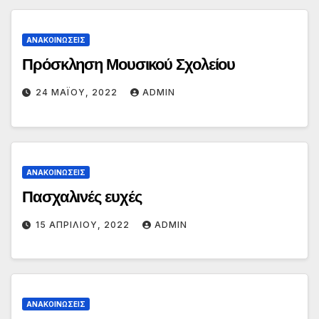
ΑΝΑΚΟΙΝΏΣΕΙΣ
Πρόσκληση Μουσικού Σχολείου
24 ΜΑΪ́ΟΥ, 2022
ADMIN
ΑΝΑΚΟΙΝΏΣΕΙΣ
Πασχαλινές ευχές
15 ΑΠΡΙΛΊΟΥ, 2022
ADMIN
ΑΝΑΚΟΙΝΏΣΕΙΣ