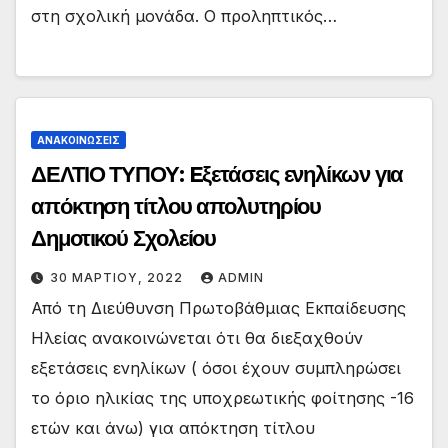
στη σχολική μονάδα. Ο προληπτικός…
ΑΝΑΚΟΙΝΏΣΕΙΣ
ΔΕΛΤΙΟ ΤΥΠΟΥ: Eξετάσεις ενηλίκων για
απόκτηση τίτλου απολυτηρίου
Δημοτικού Σχολείου
30 ΜΑΡΤΊΟΥ, 2022
ADMIN
Από τη Διεύθυνση Πρωτοβάθμιας Εκπαίδευσης
Ηλείας ανακοινώνεται ότι θα διεξαχθούν
εξετάσεις ενηλίκων ( όσοι έχουν συμπληρώσει
το όριο ηλικίας της υποχρεωτικής φοίτησης -16
ετών και άνω) για απόκτηση τίτλου