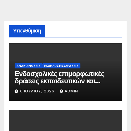
Υπενθύμιση
ΑΝΑΚΟΙΝΏΣΕΙΣ
ΕΚΔΗΛΏΣΕΙΣ/ΔΡΆΣΕΙΣ
Ενδοσχολικές επιμορφωτικές
δράσεις εκπαιδευτικών και
γονέων
6 ΙΟΥΛΊΟΥ, 2026
ADMIN