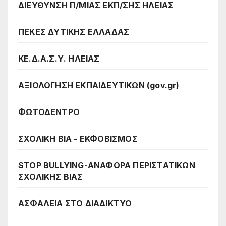
ΔΙΕΥΘΥΝΣΗ Π/ΜΙΑΣ ΕΚΠ/ΣΗΣ ΗΛΕΙΑΣ
ΠΕΚΕΣ ΔΥΤΙΚΗΣ ΕΛΛΑΔΑΣ
ΚΕ.Δ.Α.Σ.Υ. ΗΛΕΙΑΣ
ΑΞΙΟΛΟΓΗΣΗ ΕΚΠΑΙΔΕΥΤΙΚΩΝ (gov.gr)
ΦΩΤΟΔΕΝΤΡΟ
ΣΧΟΛΙΚΗ ΒΙΑ - ΕΚΦΟΒΙΣΜΟΣ
STOP BULLYING-ΑΝΑΦΟΡΑ ΠΕΡΙΣΤΑΤΙΚΩΝ
ΣΧΟΛΙΚΗΣ ΒΙΑΣ
ΑΣΦΑΛΕΙΑ ΣΤΟ ΔΙΑΔΙΚΤΥΟ